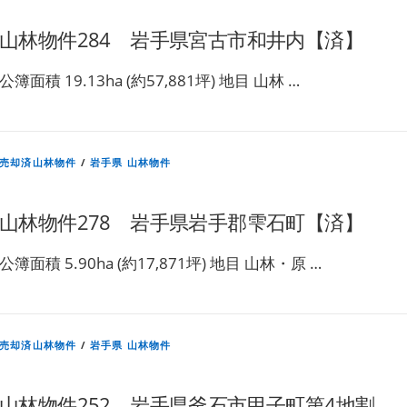
山林物件284 岩手県宮古市和井内【済】
公簿面積 19.13ha (約57,881坪) 地目 山林 …
売却済山林物件
/
岩手県 山林物件
山林物件278 岩手県岩手郡雫石町【済】
公簿面積 5.90ha (約17,871坪) 地目 山林・原 …
売却済山林物件
/
岩手県 山林物件
山林物件252 岩手県釜石市甲子町第4地割