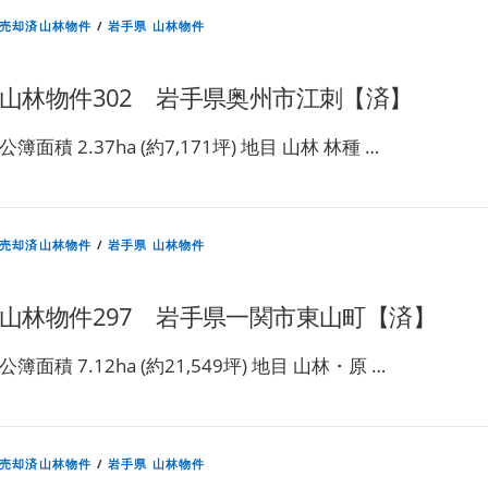
売却済山林物件
/
岩手県 山林物件
山林物件302 岩手県奥州市江刺【済】
公簿面積 2.37ha (約7,171坪) 地目 山林 林種 …
売却済山林物件
/
岩手県 山林物件
山林物件297 岩手県一関市東山町【済】
公簿面積 7.12ha (約21,549坪) 地目 山林・原 …
売却済山林物件
/
岩手県 山林物件