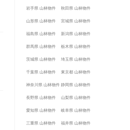
岩手県 山林物件
秋田県 山林物件
山形県 山林物件
宮城県 山林物件
福島県 山林物件
新潟県 山林物件
群馬県 山林物件
栃木県 山林物件
茨城県 山林物件
埼玉県 山林物件
千葉県 山林物件
東京都 山林物件
神奈川県 山林物件
静岡県 山林物件
長野県 山林物件
山梨県 山林物件
愛知県 山林物件
岐阜県 山林物件
三重県 山林物件
福井県 山林物件