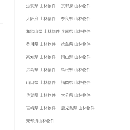
滋賀県 山林物件
京都府 山林物件
大阪府 山林物件
奈良県 山林物件
和歌山県 山林物件
兵庫県 山林物件
香川県 山林物件
徳島県 山林物件
高知県 山林物件
岡山県 山林物件
広島県 山林物件
島根県 山林物件
山口県 山林物件
福岡県 山林物件
佐賀県 山林物件
大分県 山林物件
宮崎県 山林物件
鹿児島県 山林物件
売却済山林物件