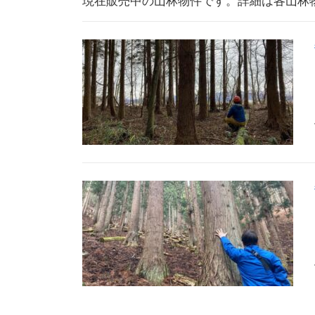
現在販売中の山林物件です。詳細は各山林