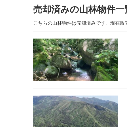
売却済みの山林物件一
こちらの山林物件は売却済みです。現在販