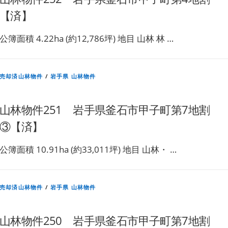
【済】
公簿面積 4.22ha (約12,786坪) 地目 山林 林 …
売却済山林物件
/
岩手県 山林物件
山林物件251 岩手県釜石市甲子町第7地割
③【済】
公簿面積 10.91ha (約33,011坪) 地目 山林・ …
売却済山林物件
/
岩手県 山林物件
山林物件250 岩手県釜石市甲子町第7地割