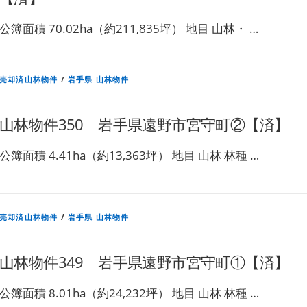
公簿面積 70.02ha（約211,835坪） 地目 山林・ …
売却済山林物件
/
岩手県 山林物件
山林物件350 岩手県遠野市宮守町②【済】
公簿面積 4.41ha（約13,363坪） 地目 山林 林種 …
売却済山林物件
/
岩手県 山林物件
山林物件349 岩手県遠野市宮守町①【済】
公簿面積 8.01ha（約24,232坪） 地目 山林 林種 …