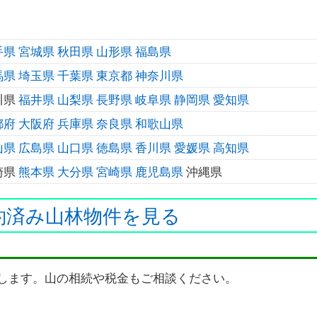
手県
宮城県
秋田県
山形県
福島県
馬県
埼玉県
千葉県
東京都
神奈川県
川県
福井県
山梨県
長野県
岐阜県
静岡県
愛知県
都府
大阪府
兵庫県
奈良県
和歌山県
山県
広島県
山口県
徳島県
香川県
愛媛県
高知県
崎県
熊本県
大分県
宮崎県
鹿児島県
沖縄県
約済み山林物件を見る
します。山の相続や税金もご相談ください。