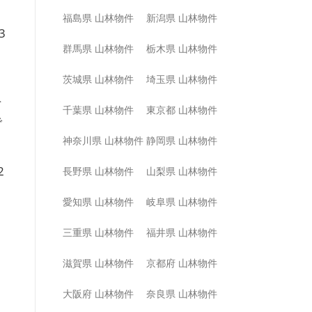
福島県 山林物件
新潟県 山林物件
3
群馬県 山林物件
栃木県 山林物件
茨城県 山林物件
埼玉県 山林物件
そ
千葉県 山林物件
東京都 山林物件
で
神奈川県 山林物件
静岡県 山林物件
2
長野県 山林物件
山梨県 山林物件
り
愛知県 山林物件
岐阜県 山林物件
三重県 山林物件
福井県 山林物件
滋賀県 山林物件
京都府 山林物件
大阪府 山林物件
奈良県 山林物件
月