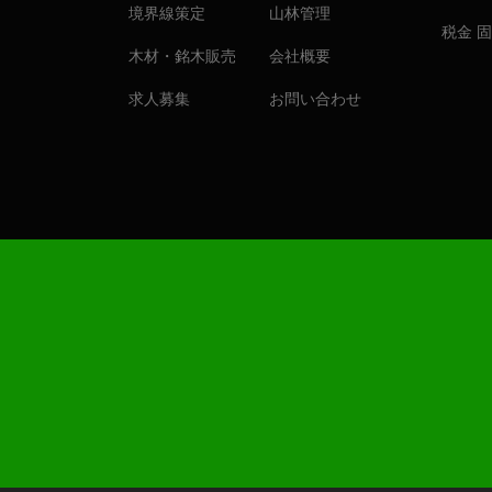
境界線策定
山林管理
税金 
木材・銘木販売
会社概要
求人募集
お問い合わせ