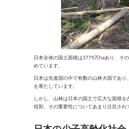
日本全体の国土面積は3779万haあり、そ
めています。
日本は先進国の中で有数の山林大国であり
を果たしています。
しかし、山林は日本の国土で広大な面積を
役割、その重要性についてあまり注目され