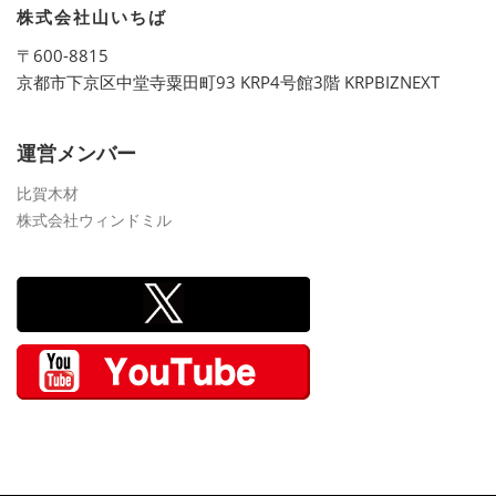
株式会社山いちば
〒600-8815
京都市下京区中堂寺粟田町93 KRP4号館3階 KRPBIZNEXT
運営メンバー
比賀木材
株式会社ウィンドミル