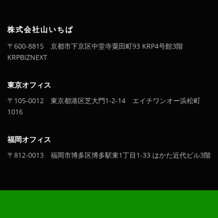
株式会社山いちば
〒600-8815 京都市下京区中堂寺粟田町93 KRP4号館3階
KRPBIZNEXT
東京オフィス
〒105-0012 東京都港区芝大門1-2-14 エイチワンオー浜松町
1016
福岡オフィス
〒812-0013 福岡市博多区博多駅東1丁目1-33 はかた近代ビル3階