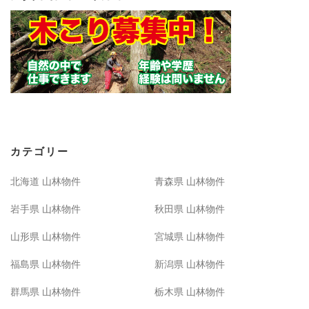
カテゴリー
北海道 山林物件
青森県 山林物件
岩手県 山林物件
秋田県 山林物件
山形県 山林物件
宮城県 山林物件
福島県 山林物件
新潟県 山林物件
群馬県 山林物件
栃木県 山林物件