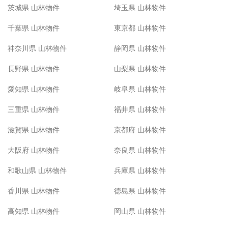
茨城県 山林物件
埼玉県 山林物件
千葉県 山林物件
東京都 山林物件
神奈川県 山林物件
静岡県 山林物件
長野県 山林物件
山梨県 山林物件
愛知県 山林物件
岐阜県 山林物件
三重県 山林物件
福井県 山林物件
滋賀県 山林物件
京都府 山林物件
大阪府 山林物件
奈良県 山林物件
和歌山県 山林物件
兵庫県 山林物件
香川県 山林物件
徳島県 山林物件
高知県 山林物件
岡山県 山林物件