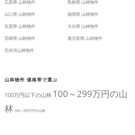
広島県 山林物件
島根県 山林物件
山口県 山林物件
福岡県 山林物件
佐賀県 山林物件
大分県 山林物件
宮崎県 山林物件
鹿児島県 山林物件
売却済山林物件
山林物件 価格帯で選ぶ
100～299万円の山
100万円以下の山林
林
300～499万円の山林