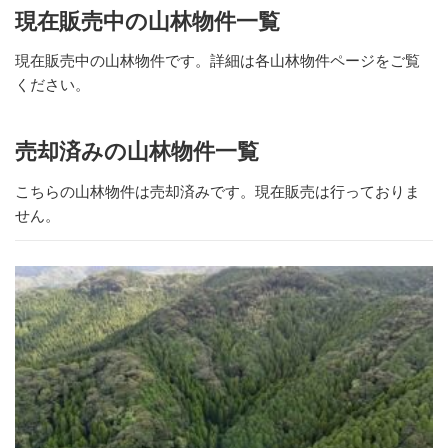
現在販売中の山林物件一覧
現在販売中の山林物件です。詳細は各山林物件ページをご覧
ください。
売却済みの山林物件一覧
こちらの山林物件は売却済みです。現在販売は行っておりま
せん。