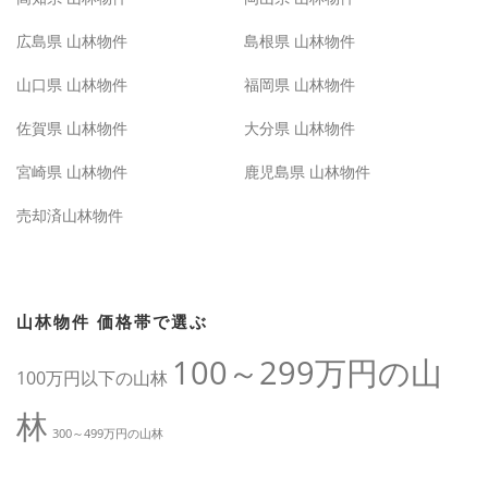
広島県 山林物件
島根県 山林物件
山口県 山林物件
福岡県 山林物件
佐賀県 山林物件
大分県 山林物件
宮崎県 山林物件
鹿児島県 山林物件
売却済山林物件
山林物件 価格帯で選ぶ
100～299万円の山
100万円以下の山林
林
300～499万円の山林