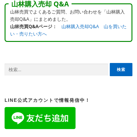
山林購入売却 Q&A
山林売買でよくあるご質問、お問い合わせを「山林購入
売却Q&A」にまとめました。
山林売買Q&Aページ：
山林購入売却Q&A 山を買いた
い・売りたい方へ
検
索:
LINE公式アカウントで情報発信中！