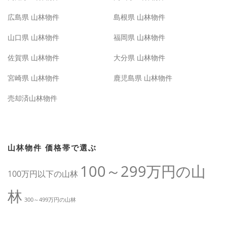
広島県 山林物件
島根県 山林物件
山口県 山林物件
福岡県 山林物件
佐賀県 山林物件
大分県 山林物件
宮崎県 山林物件
鹿児島県 山林物件
売却済山林物件
山林物件 価格帯で選ぶ
100～299万円の山
100万円以下の山林
林
300～499万円の山林