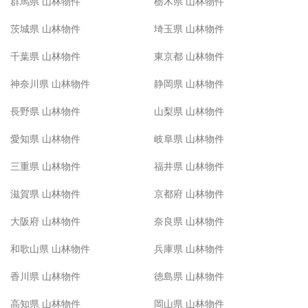
群馬県 山林物件
栃木県 山林物件
茨城県 山林物件
埼玉県 山林物件
千葉県 山林物件
東京都 山林物件
神奈川県 山林物件
静岡県 山林物件
長野県 山林物件
山梨県 山林物件
愛知県 山林物件
岐阜県 山林物件
三重県 山林物件
福井県 山林物件
滋賀県 山林物件
京都府 山林物件
大阪府 山林物件
奈良県 山林物件
和歌山県 山林物件
兵庫県 山林物件
香川県 山林物件
徳島県 山林物件
高知県 山林物件
岡山県 山林物件