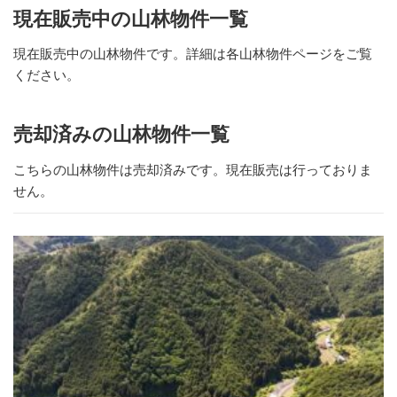
現在販売中の山林物件一覧
現在販売中の山林物件です。詳細は各山林物件ページをご覧
ください。
売却済みの山林物件一覧
こちらの山林物件は売却済みです。現在販売は行っておりま
せん。