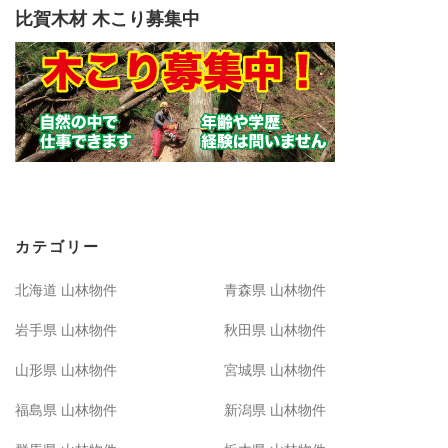
比賀木材 木こり募集中
カテゴリー
北海道 山林物件
青森県 山林物件
岩手県 山林物件
秋田県 山林物件
山形県 山林物件
宮城県 山林物件
福島県 山林物件
新潟県 山林物件