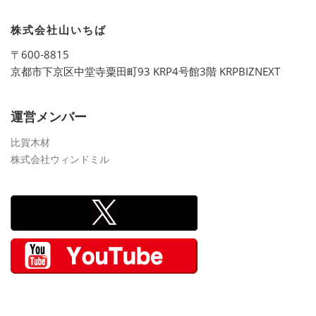
株式会社山いちば
〒600-8815
京都市下京区中堂寺粟田町93 KRP4号館3階 KRPBIZNEXT
運営メンバー
比賀木材
株式会社ウィンドミル