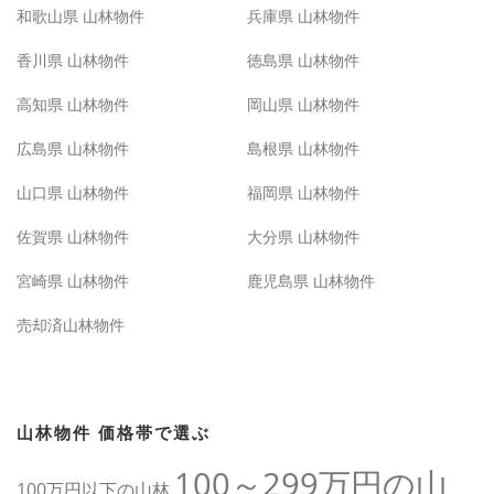
和歌山県 山林物件
兵庫県 山林物件
香川県 山林物件
徳島県 山林物件
高知県 山林物件
岡山県 山林物件
広島県 山林物件
島根県 山林物件
山口県 山林物件
福岡県 山林物件
佐賀県 山林物件
大分県 山林物件
宮崎県 山林物件
鹿児島県 山林物件
売却済山林物件
山林物件 価格帯で選ぶ
100～299万円の山
100万円以下の山林