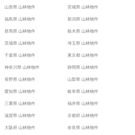
山形県 山林物件
宮城県 山林物件
福島県 山林物件
新潟県 山林物件
群馬県 山林物件
栃木県 山林物件
茨城県 山林物件
埼玉県 山林物件
千葉県 山林物件
東京都 山林物件
神奈川県 山林物件
静岡県 山林物件
長野県 山林物件
山梨県 山林物件
愛知県 山林物件
岐阜県 山林物件
三重県 山林物件
福井県 山林物件
滋賀県 山林物件
京都府 山林物件
大阪府 山林物件
奈良県 山林物件