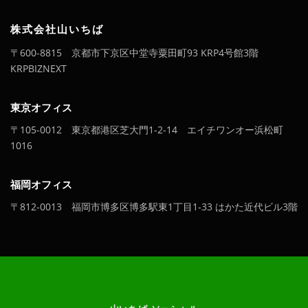
株式会社山いちば
〒600-8815 京都市下京区中堂寺粟田町93 KRP4号館3階
KRPBIZNEXT
東京オフィス
〒105-0012 東京都港区芝大門1-2-14 エイチワンオー浜松町
1016
福岡オフィス
〒812-0013 福岡市博多区博多駅東1丁目1-33 はかた近代ビル3階