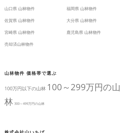
山口県 山林物件
福岡県 山林物件
佐賀県 山林物件
大分県 山林物件
宮崎県 山林物件
鹿児島県 山林物件
売却済山林物件
山林物件 価格帯で選ぶ
100～299万円の山
100万円以下の山林
林
300～499万円の山林
株式会社山いちば