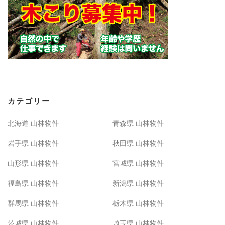
カテゴリー
北海道 山林物件
青森県 山林物件
岩手県 山林物件
秋田県 山林物件
山形県 山林物件
宮城県 山林物件
福島県 山林物件
新潟県 山林物件
群馬県 山林物件
栃木県 山林物件
茨城県 山林物件
埼玉県 山林物件