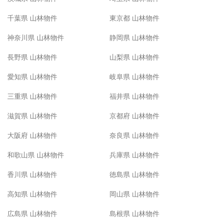
千葉県 山林物件
東京都 山林物件
神奈川県 山林物件
静岡県 山林物件
長野県 山林物件
山梨県 山林物件
愛知県 山林物件
岐阜県 山林物件
三重県 山林物件
福井県 山林物件
滋賀県 山林物件
京都府 山林物件
大阪府 山林物件
奈良県 山林物件
和歌山県 山林物件
兵庫県 山林物件
香川県 山林物件
徳島県 山林物件
高知県 山林物件
岡山県 山林物件
広島県 山林物件
島根県 山林物件