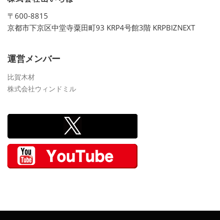
〒600-8815
京都市下京区中堂寺粟田町93 KRP4号館3階 KRPBIZNEXT
運営メンバー
比賀木材
株式会社ウィンドミル